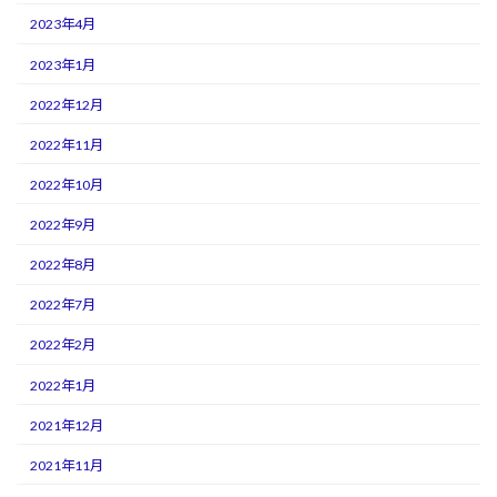
2023年4月
2023年1月
2022年12月
2022年11月
2022年10月
2022年9月
2022年8月
2022年7月
2022年2月
2022年1月
2021年12月
2021年11月