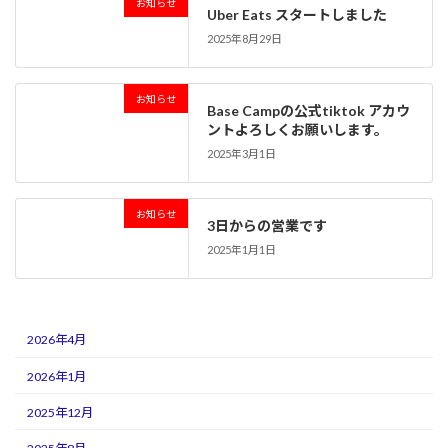
お知らせ
Uber Eats スタートしました
2025年8月29日
お知らせ
Base Campの公式tiktok アカウ
ントよろしくお願いします。
2025年3月1日
お知らせ
3日からの営業です
2025年1月1日
2026年4月
2026年1月
2025年12月