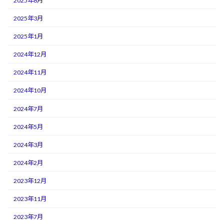
2025年8月
2025年3月
2025年1月
2024年12月
2024年11月
2024年10月
2024年7月
2024年5月
2024年3月
2024年2月
2023年12月
2023年11月
2023年7月