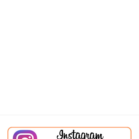
短時間営業の延長のお知らせ！
2022年2月21日
次の記事
通常営業中です。ぜひご来店ください。
2022年7月12日