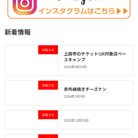
新着情報
お知らせ
上田市のチケットQR対象店ベー
スキャンプ
2026年4月14日
お知らせ
赤外線焼きチーズナン
2026年1月9日
お知らせ
2025年12月29日