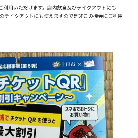
ご利用いただけます。店内飲食及びテイクアウトにも
かのテイクアウトにも使えますので是非この機会にご利用