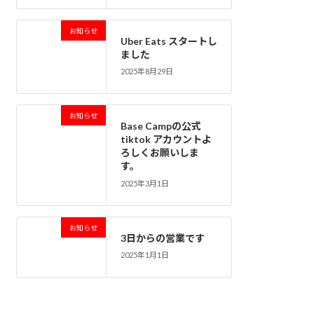
お知らせ
Uber Eats スタートし
ました
2025年8月29日
お知らせ
Base Campの公式
tiktok アカウントよ
ろしくお願いしま
す。
2025年3月1日
お知らせ
3日からの営業です
2025年1月1日