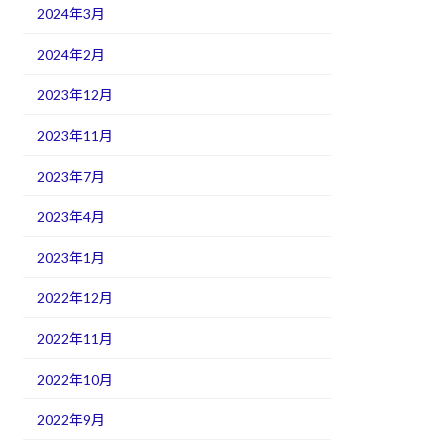
2024年3月
2024年2月
2023年12月
2023年11月
2023年7月
2023年4月
2023年1月
2022年12月
2022年11月
2022年10月
2022年9月