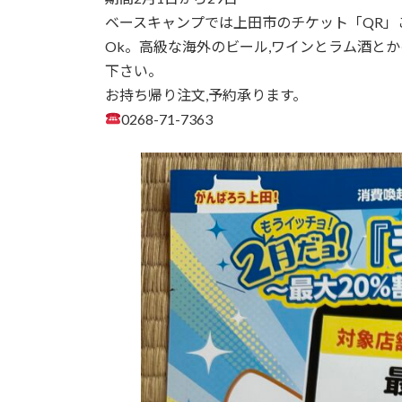
ベースキャンプでは上田市のチケット「QR」
Ok。高級な海外のビール,ワインとラム酒と
下さい。
お持ち帰り注文,予約承ります。
0268-71-7363