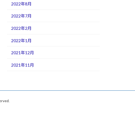
2022年8月
2022年7月
2022年2月
2022年1月
2021年12月
2021年11月
rved.