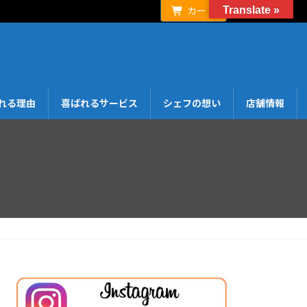
Translate »
カート
れる理由
喜ばれるサービス
シェフの想い
店舗情報