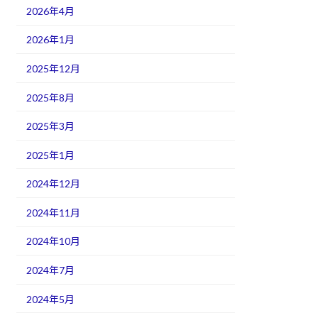
2026年4月
2026年1月
2025年12月
2025年8月
2025年3月
2025年1月
2024年12月
2024年11月
2024年10月
2024年7月
2024年5月