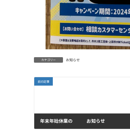
お知らせ
カテゴリー
前の記事
年末年始休業の お知らせ