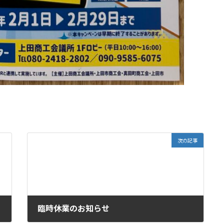
次の記事
臨時休業のお知らせ