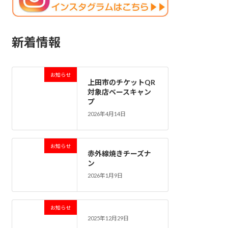
新着情報
お知らせ
上田市のチケットQR
対象店ベースキャン
プ
2026年4月14日
お知らせ
赤外線焼きチーズナ
ン
2026年1月9日
お知らせ
2025年12月29日