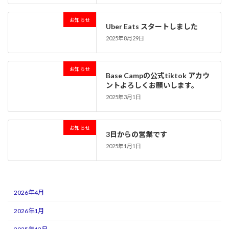
お知らせ
Uber Eats スタートしました
2025年8月29日
お知らせ
Base Campの公式tiktok アカウ
ントよろしくお願いします。
2025年3月1日
お知らせ
3日からの営業です
2025年1月1日
2026年4月
2026年1月