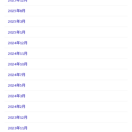
2025年12月
2025年8月
2025年3月
2025年1月
2024年12月
2024年11月
2024年10月
2024年7月
2024年5月
2024年3月
2024年2月
2023年12月
2023年11月