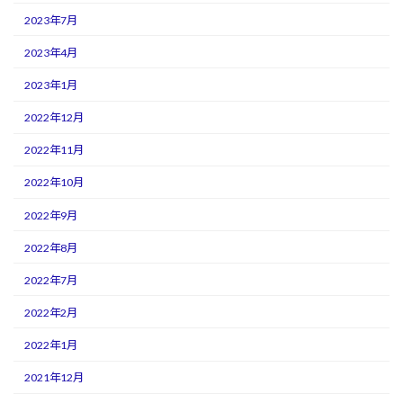
2023年7月
2023年4月
2023年1月
2022年12月
2022年11月
2022年10月
2022年9月
2022年8月
2022年7月
2022年2月
2022年1月
2021年12月