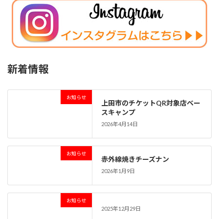
新着情報
お知らせ
上田市のチケットQR対象店ベー
スキャンプ
2026年4月14日
お知らせ
赤外線焼きチーズナン
2026年1月9日
お知らせ
2025年12月29日